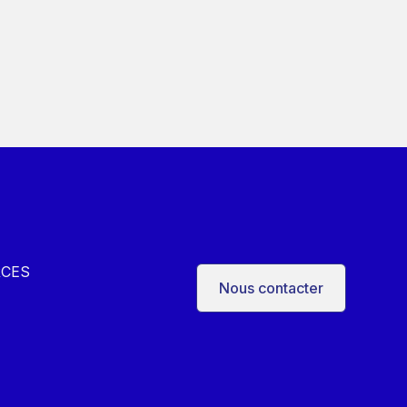
CES
Nous contacter