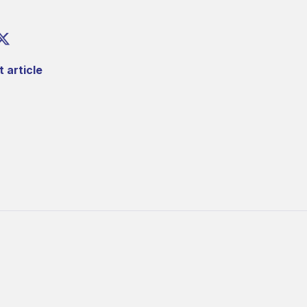
 article