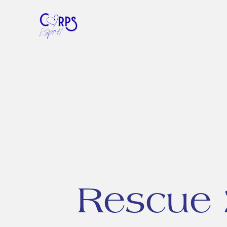
Rescue