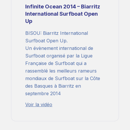
Infinite Ocean 2014 – Biarritz
International Surfboat Open
Up
BISOU: Biarritz International
Surfboat Open Up.
Un évènement international de
Surfboat organisé par la Ligue
Française de Surfboat qui a
rassemblé les meilleurs rameurs
mondiaux de Surfboat sur la Côte
des Basques à Biarritz en
septembre 2014
Voir la vidéo