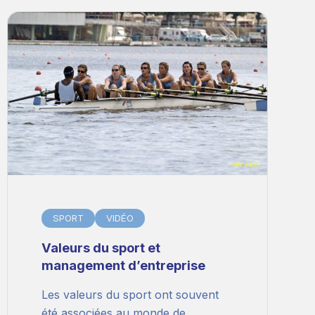
SPORT
VIDÉO
Valeurs du sport et
management d’entreprise
Les valeurs du sport ont souvent
été associées au monde de