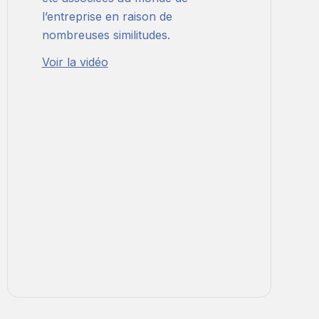
l’entreprise en raison de
nombreuses similitudes.
Voir la vidéo