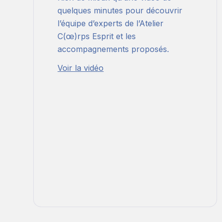
quelques minutes pour découvrir
l’équipe d’experts de l’Atelier
C(œ)rps Esprit et les
accompagnements proposés.
Voir la vidéo