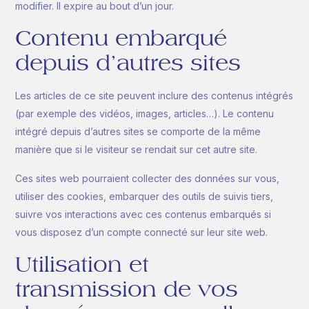
modifier. Il expire au bout d’un jour.
Contenu embarqué
depuis d’autres sites
Les articles de ce site peuvent inclure des contenus intégrés
(par exemple des vidéos, images, articles…). Le contenu
intégré depuis d’autres sites se comporte de la même
manière que si le visiteur se rendait sur cet autre site.
Ces sites web pourraient collecter des données sur vous,
utiliser des cookies, embarquer des outils de suivis tiers,
suivre vos interactions avec ces contenus embarqués si
vous disposez d’un compte connecté sur leur site web.
Utilisation et
transmission de vos