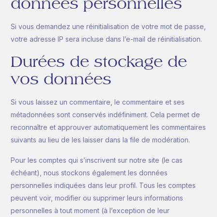
données personnelles
Si vous demandez une réinitialisation de votre mot de passe,
votre adresse IP sera incluse dans l’e-mail de réinitialisation.
Durées de stockage de
vos données
Si vous laissez un commentaire, le commentaire et ses
métadonnées sont conservés indéfiniment. Cela permet de
reconnaître et approuver automatiquement les commentaires
suivants au lieu de les laisser dans la file de modération.
Pour les comptes qui s’inscrivent sur notre site (le cas
échéant), nous stockons également les données
personnelles indiquées dans leur profil. Tous les comptes
peuvent voir, modifier ou supprimer leurs informations
personnelles à tout moment (à l’exception de leur