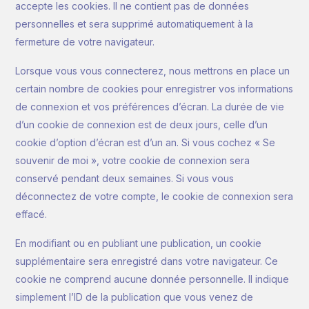
accepte les cookies. Il ne contient pas de données
personnelles et sera supprimé automatiquement à la
fermeture de votre navigateur.
Lorsque vous vous connecterez, nous mettrons en place un
certain nombre de cookies pour enregistrer vos informations
de connexion et vos préférences d’écran. La durée de vie
d’un cookie de connexion est de deux jours, celle d’un
cookie d’option d’écran est d’un an. Si vous cochez « Se
souvenir de moi », votre cookie de connexion sera
conservé pendant deux semaines. Si vous vous
déconnectez de votre compte, le cookie de connexion sera
effacé.
En modifiant ou en publiant une publication, un cookie
supplémentaire sera enregistré dans votre navigateur. Ce
cookie ne comprend aucune donnée personnelle. Il indique
simplement l’ID de la publication que vous venez de