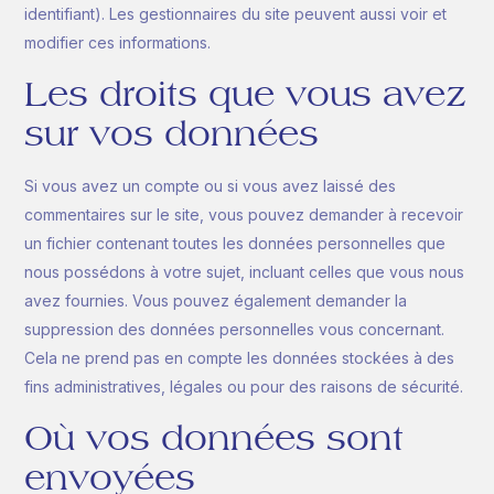
identifiant). Les gestionnaires du site peuvent aussi voir et
modifier ces informations.
Les droits que vous avez
sur vos données
Si vous avez un compte ou si vous avez laissé des
commentaires sur le site, vous pouvez demander à recevoir
un fichier contenant toutes les données personnelles que
nous possédons à votre sujet, incluant celles que vous nous
avez fournies. Vous pouvez également demander la
suppression des données personnelles vous concernant.
Cela ne prend pas en compte les données stockées à des
fins administratives, légales ou pour des raisons de sécurité.
Où vos données sont
envoyées