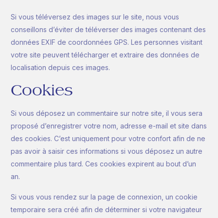
Si vous téléversez des images sur le site, nous vous
conseillons d’éviter de téléverser des images contenant des
données EXIF de coordonnées GPS. Les personnes visitant
votre site peuvent télécharger et extraire des données de
localisation depuis ces images.
Cookies
Si vous déposez un commentaire sur notre site, il vous sera
proposé d’enregistrer votre nom, adresse e-mail et site dans
des cookies. C’est uniquement pour votre confort afin de ne
pas avoir à saisir ces informations si vous déposez un autre
commentaire plus tard. Ces cookies expirent au bout d’un
an.
Si vous vous rendez sur la page de connexion, un cookie
temporaire sera créé afin de déterminer si votre navigateur