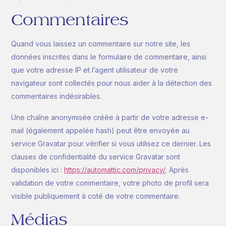
Nous contacter
Commentaires
Quand vous laissez un commentaire sur notre site, les
données inscrites dans le formulaire de commentaire, ainsi
que votre adresse IP et l’agent utilisateur de votre
navigateur sont collectés pour nous aider à la détection des
commentaires indésirables.
Une chaîne anonymisée créée à partir de votre adresse e-
mail (également appelée hash) peut être envoyée au
service Gravatar pour vérifier si vous utilisez ce dernier. Les
clauses de confidentialité du service Gravatar sont
disponibles ici :
https://automattic.com/privacy/
. Après
validation de votre commentaire, votre photo de profil sera
visible publiquement à coté de votre commentaire.
Médias