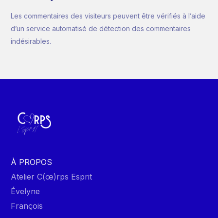
Les commentaires des visiteurs peuvent être vérifiés à l’aide
d’un service automatisé de détection des commentaires
indésirables.
À PROPOS
Atelier C(œ)rps Esprit
Évelyne
François