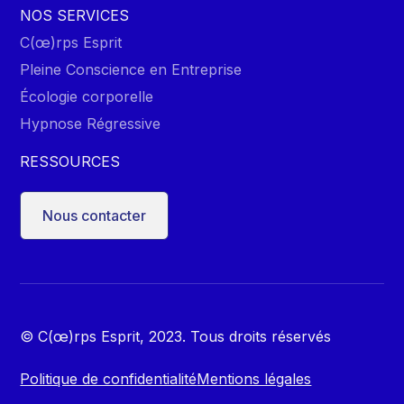
NOS SERVICES
C(œ)rps Esprit
Pleine Conscience en Entreprise
Écologie corporelle
Hypnose Régressive
RESSOURCES
Nous contacter
© C(œ)rps Esprit, 2023. Tous droits réservés
Politique de confidentialité
Mentions légales