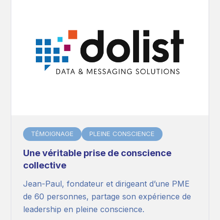
TÉMOIGNAGE
PLEINE CONSCIENCE
Une véritable prise de conscience
collective
Jean-Paul, fondateur et dirigeant d’une PME
de 60 personnes, partage son expérience de
leadership en pleine conscience.