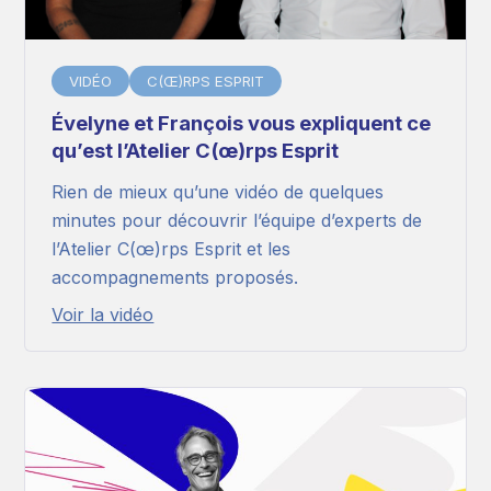
VIDÉO
C(Œ)RPS ESPRIT
Évelyne et François vous expliquent ce
qu’est l’Atelier C(œ)rps Esprit
Rien de mieux qu’une vidéo de quelques
minutes pour découvrir l’équipe d’experts de
l’Atelier C(œ)rps Esprit et les
accompagnements proposés.
Voir la vidéo