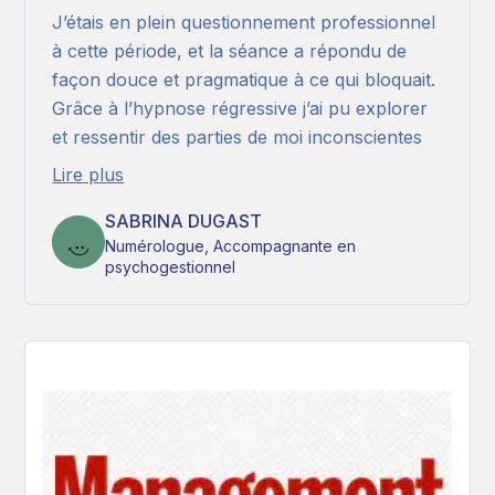
J’étais en plein questionnement professionnel
à cette période, et la séance a répondu de
façon douce et pragmatique à ce qui bloquait.
Grâce à l’hypnose régressive j’ai pu explorer
et ressentir des parties de moi inconscientes
Lire plus
SABRINA DUGAST
Numérologue, Accompagnante en
psychogestionnel