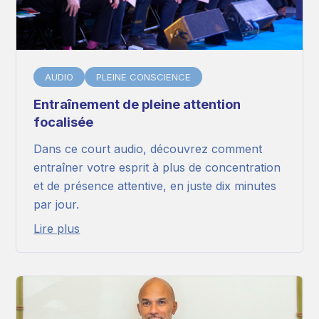
AUDIO
PLEINE CONSCIENCE
Entraînement de pleine attention
focalisée
Dans ce court audio, découvrez comment
entraîner votre esprit à plus de concentration
et de présence attentive, en juste dix minutes
par jour.
Lire plus