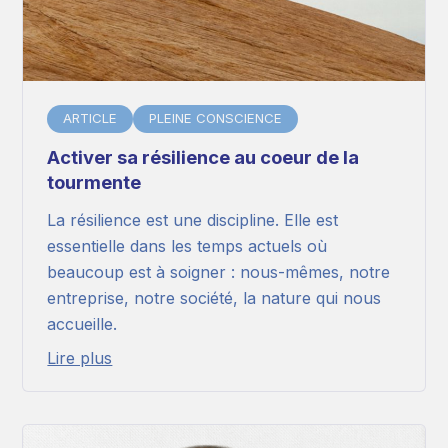
ARTICLE
PLEINE CONSCIENCE
Activer sa résilience au coeur de la
tourmente
La résilience est une discipline. Elle est
essentielle dans les temps actuels où
beaucoup est à soigner : nous-mêmes, notre
entreprise, notre société, la nature qui nous
accueille.
Lire plus