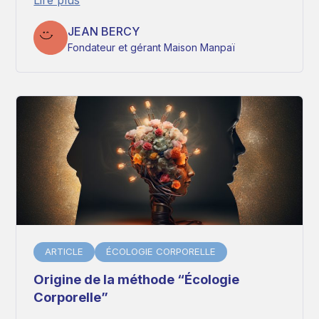
Lire plus
JEAN BERCY
Fondateur et gérant Maison Manpaï
ARTICLE
ÉCOLOGIE CORPORELLE
Origine de la méthode “Écologie
Corporelle”