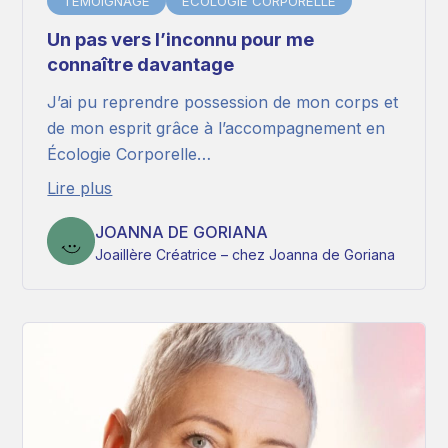
TÉMOIGNAGE
ÉCOLOGIE CORPORELLE
Un pas vers l’inconnu pour me
connaître davantage
J’ai pu reprendre possession de mon corps et
de mon esprit grâce à l’accompagnement en
Écologie Corporelle…
Lire plus
JOANNA DE GORIANA
Joaillère Créatrice – chez Joanna de Goriana