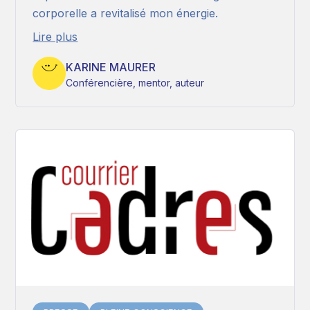
corporelle a revitalisé mon énergie.
Lire plus
KARINE MAURER
Conférencière, mentor, auteur