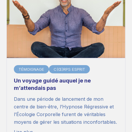
TÉMOIGNAGE
C(Œ)RPS ESPRIT
Un voyage guidé auquel je ne
m’attendais pas
Dans une période de lancement de mon
centre de bien-être, l’Hypnose Régressive et
l’Écologie Corporelle furent de véritables
moyens de gérer les situations inconfortables.