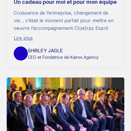
Un cadeau pour moi et pour mon équipe
Croissance de l’entreprise, changement de
vie… c’était le moment parfait pour mettre en
oeuvre l’accompagnement C(oe)rps Esprit.
Lire plus
SHIRLEY JAGLE
CEO et Fondatrice de Kairos Agency