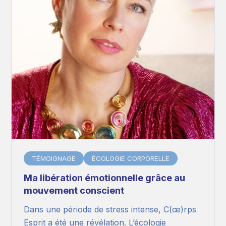
TÉMOIGNAGE
ÉCOLOGIE CORPORELLE
Ma libération émotionnelle grâce au
mouvement conscient
Dans une période de stress intense, C(œ)rps
Esprit a été une révélation. L’écologie