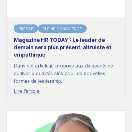
PRESSE
PLEINE CONSCIENCE
Magazine HR TODAY : Le leader de
demain sera plus présent, altruiste et
empathique
Dans cet article je propose aux dirigeants de
cultiver 3 qualités clés pour de nouvelles
formes de leadership.
Lire l’article