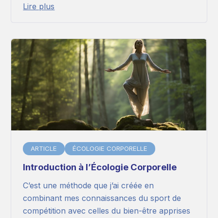
Lire plus
ARTICLE
ÉCOLOGIE CORPORELLE
Introduction à l’Écologie Corporelle
C’est une méthode que j’ai créée en
combinant mes connaissances du sport de
compétition avec celles du bien-être apprises