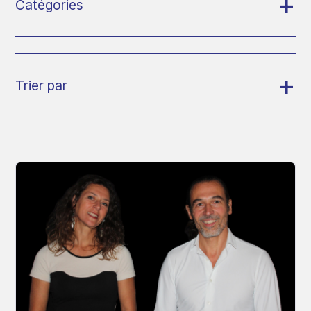
Catégories
Nous contacter
Trier par