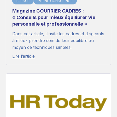
PRESSE
PLEINE CONSCIENCE
Magazine COURRIER CADRES :
« Conseils pour mieux équilibrer vie
personnelle et professionnelle »
Dans cet article, j’invite les cadres et dirigeants
à mieux prendre soin de leur équilibre au
moyen de techniques simples.
Lire l’article