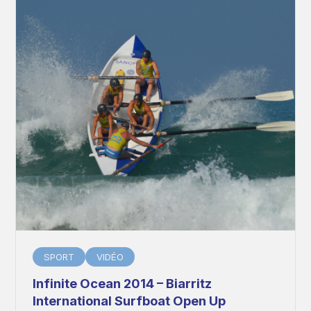
SPORT
VIDÉO
Infinite Ocean 2014 – Biarritz
International Surfboat Open Up