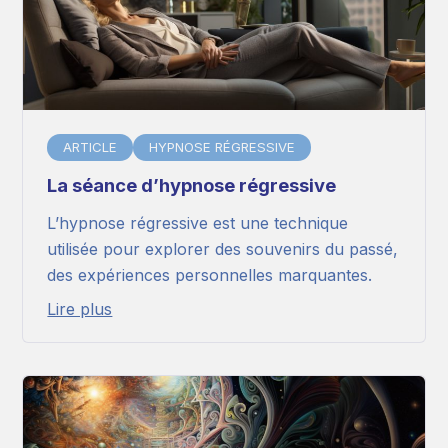
ARTICLE
HYPNOSE RÉGRESSIVE
La séance d’hypnose régressive
L’hypnose régressive est une technique
utilisée pour explorer des souvenirs du passé,
des expériences personnelles marquantes.
Lire plus