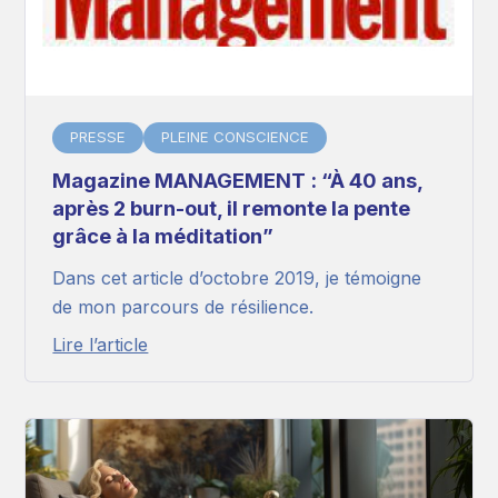
PRESSE
PLEINE CONSCIENCE
Magazine MANAGEMENT : “À 40 ans,
après 2 burn-out, il remonte la pente
grâce à la méditation”
Dans cet article d’octobre 2019, je témoigne
de mon parcours de résilience.
Lire l’article