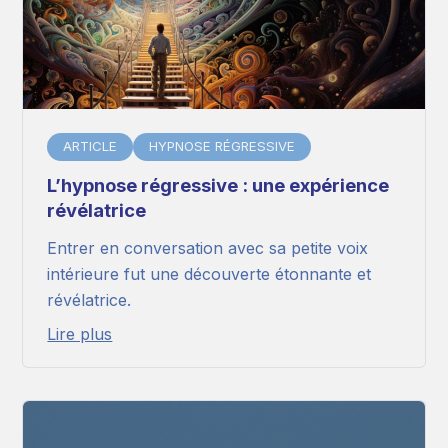
ARTICLE
HYPNOSE RÉGRESSIVE
L’hypnose régressive : une expérience
révélatrice
Entrer en conversation avec sa petite voix
intérieure fut une découverte étonnante et
révélatrice.
Lire plus