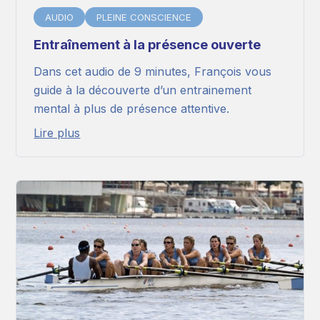
AUDIO
PLEINE CONSCIENCE
Entraînement à la présence ouverte
Dans cet audio de 9 minutes, François vous
guide à la découverte d’un entrainement
mental à plus de présence attentive.
Lire plus