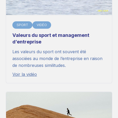
SPORT
VIDÉO
Valeurs du sport et management
d’entreprise
Les valeurs du sport ont souvent été
associées au monde de l’entreprise en raison
de nombreuses similitudes.
Voir la vidéo