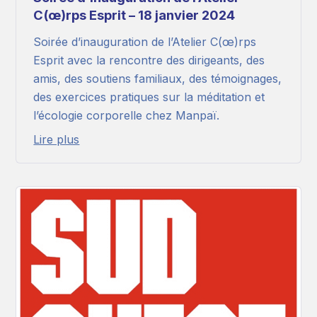
C(œ)rps Esprit – 18 janvier 2024
Soirée d’inauguration de l’Atelier C(œ)rps
Esprit avec la rencontre des dirigeants, des
amis, des soutiens familiaux, des témoignages,
des exercices pratiques sur la méditation et
l’écologie corporelle chez Manpaï.
Lire plus